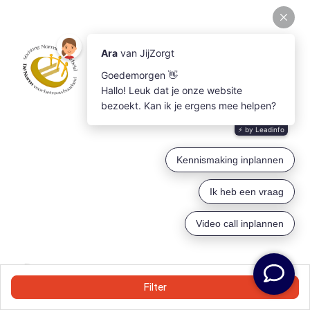
Filter