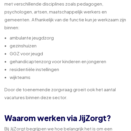
met verschillende disciplines zoals pedagogen,
psychologen, artsen, maatschappelijk werkers en
gemeenten. Afhankelijk van de functie kun je werkzaam zijn
binnen:
ambulante jeugdzorg
gezinshuizen
GGZ voor jeugd
gehandicaptenzorg voor kinderen en jongeren
residentiële instellingen
wijkteams
Door de toenemende zorgvraag groeit ook het aantal
vacatures binnen deze sector.
Waarom werken via JijZorgt?
Bij JijZorgt begrijpen we hoe belangrijk het is om een