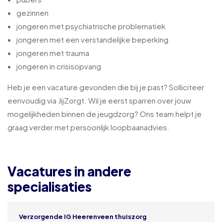
gezinnen
jongeren met psychiatrische problematiek
jongeren met een verstandelijke beperking
jongeren met trauma
jongeren in crisisopvang
Heb je een vacature gevonden die bij je past? Solliciteer
eenvoudig via JijZorgt. Wil je eerst sparren over jouw
mogelijkheden binnen de jeugdzorg? Ons team helpt je
graag verder met persoonlijk loopbaanadvies.
Vacatures in andere
specialisaties
Verzorgende IG Heerenveen thuiszorg