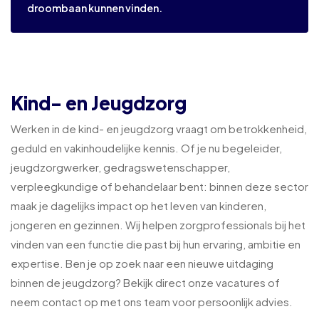
droombaan kunnen vinden.
Kind- en Jeugdzorg
Werken in de kind- en jeugdzorg vraagt om betrokkenheid,
geduld en vakinhoudelijke kennis. Of je nu begeleider,
jeugdzorgwerker, gedragswetenschapper,
verpleegkundige of behandelaar bent: binnen deze sector
maak je dagelijks impact op het leven van kinderen,
jongeren en gezinnen. Wij helpen zorgprofessionals bij het
vinden van een functie die past bij hun ervaring, ambitie en
expertise. Ben je op zoek naar een nieuwe uitdaging
binnen de jeugdzorg? Bekijk direct onze vacatures of
neem contact op met ons team voor persoonlijk advies.