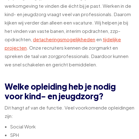
werkomgeving te vinden die écht bij je past. Werken in de
kind- en jeugdzorg vraagt veel van professionals. Daarom
kijken wij verder dan alleen een vacature. Wij helpen je bij
het vinden van vaste banen, interim opdrachten, zzp-
opdrachten,
detacheringsmogelijkheden
en
tijdelijke
projecten
. Onze recruiters kennen de zorgmarkt en
spreken de taal van zorgprofessionals. Daardoor kunnen
we snel schakelen en gericht bemiddelen.
Welke opleiding heb je nodig
voor kind- en jeugdzorg?
Dit hangt af van de functie. Veel voorkomende opleidingen
zijn:
Social Work
SPH