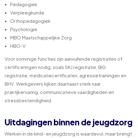
Pedagogiek
Verpleegkunde
Orthopedagogiek
Psychologie
MBO Maatschappelijke Zorg
HBO-V
Voor sommige functies zijn aanvullende registraties of
certificeringen nodig, zoals SKJ registratie, BIG
registratie, medicatiecertificaten, agressietrainingen en
BHV. Werkgevers kijken daarnaast sterk naar
praktijkervaring, communicatieve vaardigheden en
stressbestendigheid.
Uitdagingen binnen de jeugdzorg
Werken in de kind- en jeugdzorg is waardevol, maar brengt