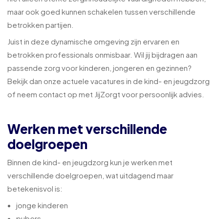
maar ook goed kunnen schakelen tussen verschillende
betrokken partijen.
Juist in deze dynamische omgeving zijn ervaren en
betrokken professionals onmisbaar. Wil jij bijdragen aan
passende zorg voor kinderen, jongeren en gezinnen?
Bekijk dan onze actuele vacatures in de kind- en jeugdzorg
of neem contact op met JijZorgt voor persoonlijk advies.
Werken met verschillende
doelgroepen
Binnen de kind- en jeugdzorg kun je werken met
verschillende doelgroepen, wat uitdagend maar
betekenisvol is:
jonge kinderen
pubers