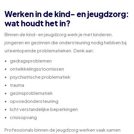
Werken in de kind- en jeugdzorg:
wat houdt het in?
Binnen de kind- en jeugdzorg werk je met kinderen,
jongeren en gezinnen die ondersteuning nodig hebben bij
uiteenlopende problematieken. Denk aan:
gedragsproblemen
ontwikkelingsstoornissen
psychiatrische problematiek
trauma
gezinsproblematiek
opvoedondersteuning
licht verstandelijke beperkingen
crisisopvang
Professionals binnen de jeugdzorg werken vaak samen