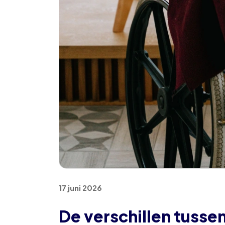
17 juni 2026
De verschillen tusse